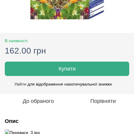
В наявності
162.00 грн
Купити
Увійти
для відображення накопичувальної знижки
%
До обраного
Порівняти
Опис