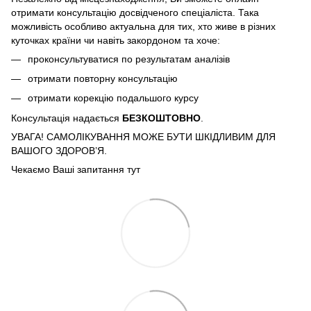
отримати консультацію досвідченого спеціаліста. Така
можливість особливо актуальна для тих, хто живе в різних
куточках країни чи навіть закордоном та хоче:
проконсультуватися по результатам аналізів
отримати повторну консультацію
отримати корекцію подальшого курсу
Консультація надається
БЕЗКОШТОВНО
.
УВАГА! САМОЛІКУВАННЯ МОЖЕ БУТИ ШКІДЛИВИМ ДЛЯ
ВАШОГО ЗДОРОВ’Я.
Чекаємо Ваші запитання тут