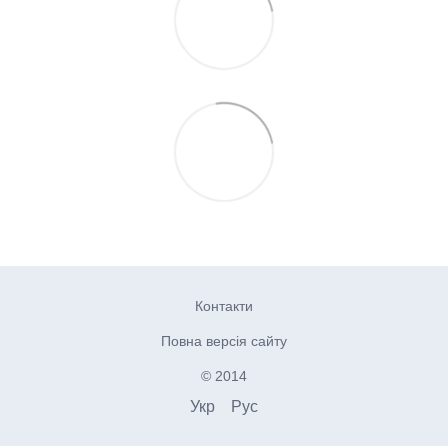
Контакти
Повна версія сайту
© 2014
Укр
Рус