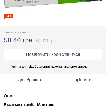
−4%
Немає в наявності
58.40 грн
61.00 грн
Повідомити, коли з'явиться
Увійти
для відображення накопичувальної знижки
%
До обраного
Порівняти
Опис
Екстракт гриба Майтаке