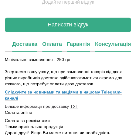
Додайте перший відгук
Написати відгук
Доставка
Оплата
Гарантія
Консультація
Мінімальне замовлення - 250 грн
Звертаємо вашу увагу, що при замовленні товарів від двох
різних виробників доставка здійснюватиметься окремо для
кожного, що потребує оплати двох доставок.
Слідкуйте за новинами та акціями в нашому
Telegram-
каналі
Більше інформації про доставку
ТУТ
Сплата online
Сплата за реквізитами
Тільки оригінальна продукція
Дорогі друзі! Якщо Ви маєте питання чи необхідність