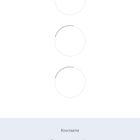
Контакти