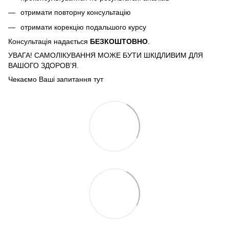
отримати повторну консультацію
отримати корекцію подальшого курсу
Консультація надається
БЕЗКОШТОВНО
.
УВАГА! САМОЛІКУВАННЯ МОЖЕ БУТИ ШКІДЛИВИМ ДЛЯ
ВАШОГО ЗДОРОВ’Я.
Чекаємо Ваші запитання тут