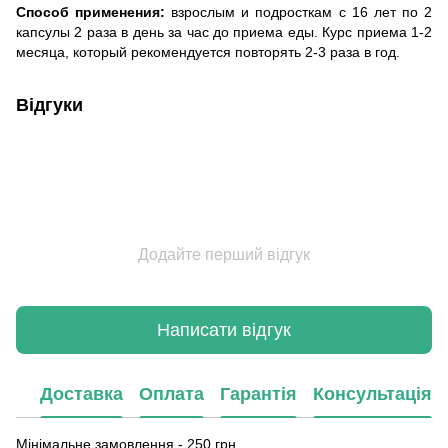
Способ применения:
взрослым и подросткам с 16 лет по 2
капсулы 2 раза в день за час до приема еды. Курс приема 1-2
месяца, который рекомендуется повторять 2-3 раза в год.
Відгуки
Додайте перший відгук
Написати відгук
Доставка
Оплата
Гарантія
Консультація
Мінімальне замовлення - 250 грн