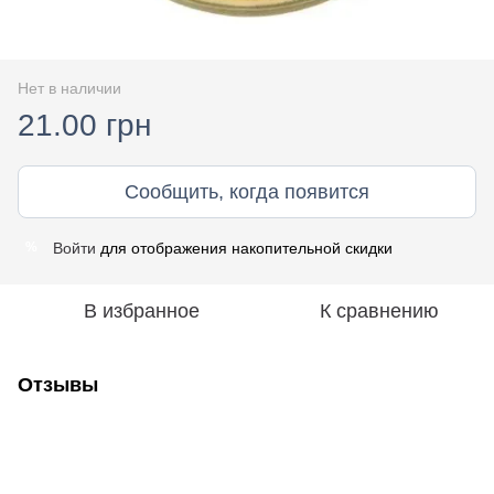
Нет в наличии
21.00 грн
Сообщить, когда появится
Войти
для отображения накопительной скидки
%
В избранное
К сравнению
Отзывы