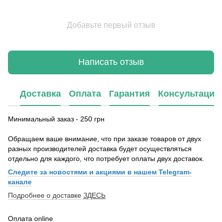
Добавьте первый отзыв
Написать отзыв
Доставка
Оплата
Гарантия
Консультация
Минимальный заказ - 250 грн
Обращаем ваше внимание, что при заказе товаров от двух
разных производителей доставка будет осуществляться
отдельно для каждого, что потребует оплаты двух доставок.
Следите за новостями и акциями в нашем Telegram-
канале
Подробнее о доставке
ЗДЕСЬ
Оплата online