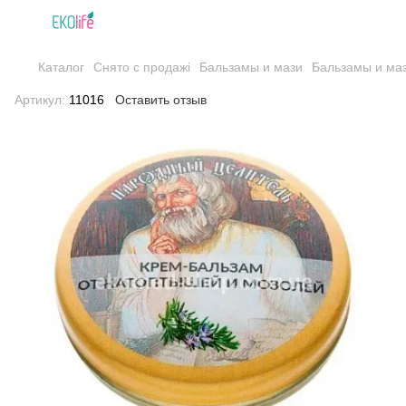
Каталог
Снято с продажі
Бальзамы и мази
Бальзамы и маз
Артикул:
11016
Оставить отзыв