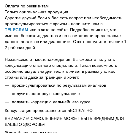
Оплата по реквизитам
Только оригинальная продукция
Дорогие друзья! Если у Вас есть вопрос или необходимость
проконсультироваться с врачом - напишите нам в
TELEGRAM
или в чате на сайте. Подробно опишите, что
именно беспокоит, диагноз и по возможности предоставьте
данные анализов или дианостики. Ответ поступит в течение 1-
2 рабочих дней.
Независимо от местонахождения, Вы сможете получить
консультацию опытного специалиста. Такая возможность
особенно актуальна для тех, кто живет в разных уголках
страны или даже за границей и хочет:
проконсультироваться по результатам анализов
получить повторную консультацию
получить коррекцию дальнейшего курса
Консультация предоставляется БЕСПЛАТНО.
ВНИМАНИЕ! САМОЛЕЧЕНИЕ МОЖЕТ БЫТЬ ВРЕДНЫМ ДЛЯ
ВАШЕГО ЗДОРОВЬЯ.
Ждем Ваши вопросы здесь