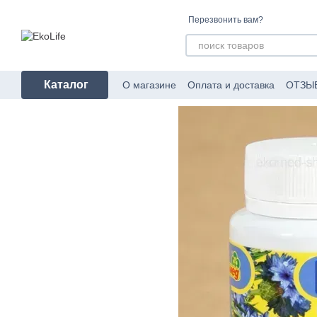
Перейти к основному контенту
Перезвонить вам?
Каталог
О магазине
Оплата и доставка
ОТЗЫ
Пользовательское соглашение
Об уп