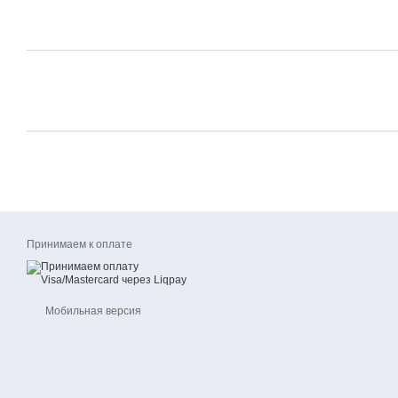
Принимаем к оплате
Мобильная версия