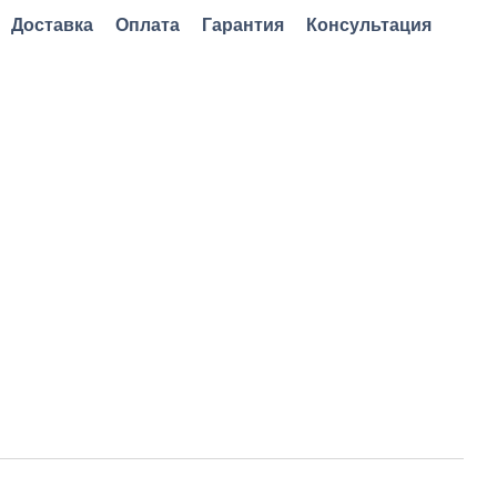
Доставка
Оплата
Гарантия
Консультация