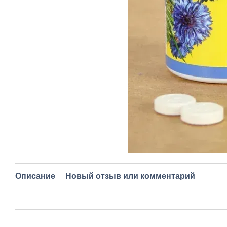
Описание
Новый отзыв или комментарий