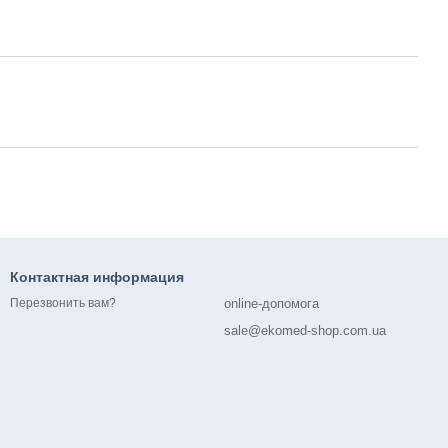
Контактная информация
online-допомога
Перезвонить вам?
sale@ekomed-shop.com.ua