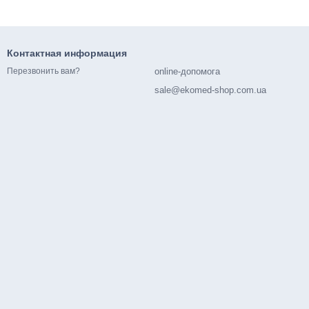
Контактная информация
online-допомога
Перезвонить вам?
sale@ekomed-shop.com.ua