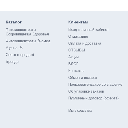
Каталог
Клиентам
Фитоконцентраты
Вход в личный кабинет
Сокровищница Здоровья
О магазине
Фитоконцентраты Экомед
Оплата и доставка
Уценка -%
ОТЗЫВЫ
Снято с продажі
Акции
Бренды
БЛОГ
Контакты
Обмен и возврат
Пользовательское соглашение
Об упаковке заказов
Публичный договор (оферта)
Мы в соцсетях