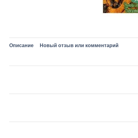
Описание
Новый отзыв или комментарий