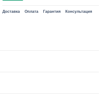
Доставка
Оплата
Гарантия
Консультация