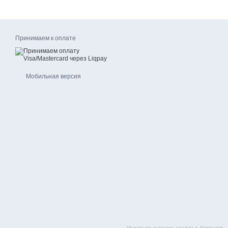
Принимаем к оплате
Мобильная версия