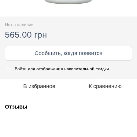
Нет в наличии
565.00 грн
Сообщить, когда появится
Войти
для отображения накопительной скидки
%
В избранное
К сравнению
Отзывы