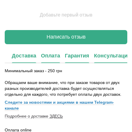
Добавьте первый отзыв
Написать отзыв
Доставка
Оплата
Гарантия
Консультация
Минимальный заказ - 250 грн
Обращаем ваше внимание, что при заказе товаров от двух
разных производителей доставка будет осуществляться
отдельно для каждого, что потребует оплаты двух доставок.
Следите за новостями и акциями в нашем Telegram-
канале
Подробнее о доставке
ЗДЕСЬ
Оплата online