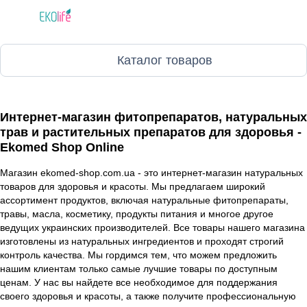
Каталог товаров
Интернет-магазин фитопрепаратов, натуральных
трав и растительных препаратов для здоровья -
Ekomed Shop Online
Магазин ekomed-shop.com.ua - это интернет-магазин натуральных
товаров для здоровья и красоты. Мы предлагаем широкий
ассортимент продуктов, включая натуральные фитопрепараты,
травы, масла, косметику, продукты питания и многое другое
ведущих украинских производителей. Все товары нашего магазина
изготовлены из натуральных ингредиентов и проходят строгий
контроль качества. Мы гордимся тем, что можем предложить
нашим клиентам только самые лучшие товары по доступным
ценам. У нас вы найдете все необходимое для поддержания
своего здоровья и красоты, а также получите профессиональную