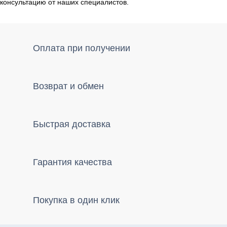
консультацию от наших специалистов.
Оплата при получении
Возврат и обмен
Быстрая доставка
Гарантия качества
Покупка в один клик