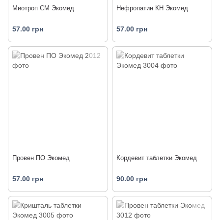
Миотроп СМ Экомед
Нефропатин КН Экомед
57.00 грн
57.00 грн
Провен ПО Экомед
Кордевит таблетки Экомед
57.00 грн
90.00 грн