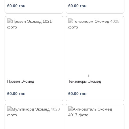
60.00 грн
60.00 грн
1
Провен Экомед
Тензонорм Экомед
60.00 грн
60.00 грн