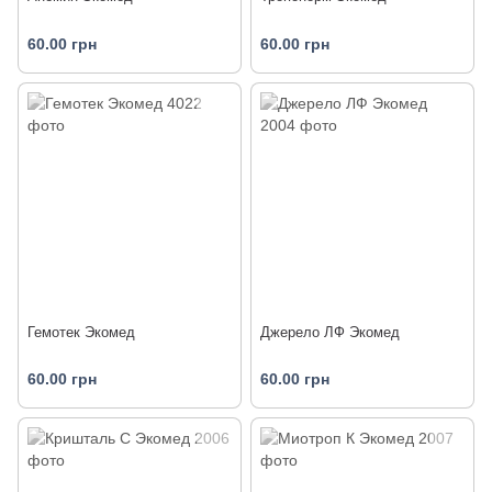
60.00 грн
60.00 грн
Гемотек Экомед
Джерело ЛФ Экомед
60.00 грн
60.00 грн