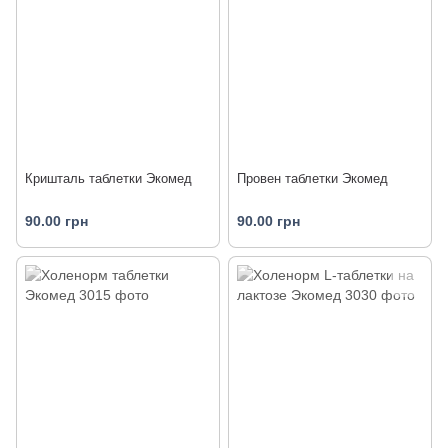
Кришталь таблетки Экомед
Провен таблетки Экомед
90.00 грн
90.00 грн