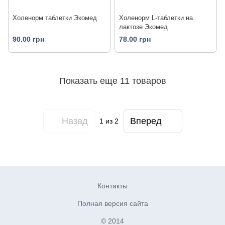
Холенорм таблетки Экомед
Холенорм L-таблетки на
лактозе Экомед
90.00 грн
78.00 грн
Показать еще 11 товаров
Назад
Вперед
1
из 2
Контакты
Полная версия сайта
© 2014