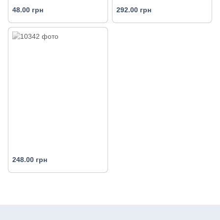
48.00 грн
292.00 грн
248.00 грн