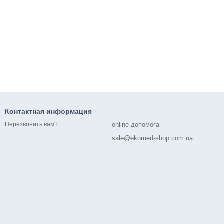
Контактная информация
online-допомога
Перезвонить вам?
sale@ekomed-shop.com.ua