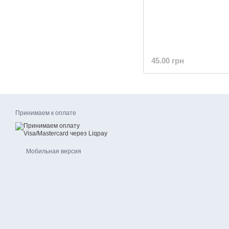
45.00 грн
Принимаем к оплате
Мобильная версия