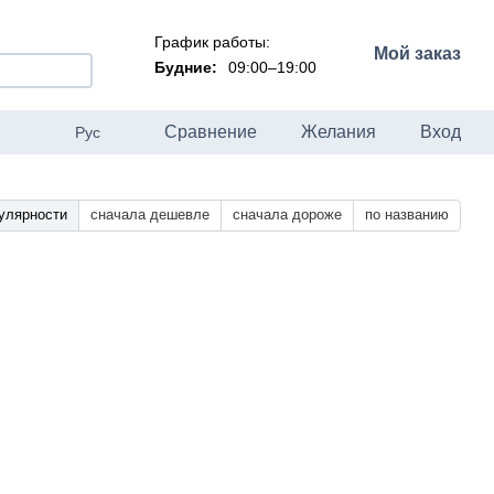
График работы:
Мой заказ
Будние:
09:00–19:00
Сравнение
Желания
Вход
Рус
улярности
сначала дешевле
сначала дороже
по названию