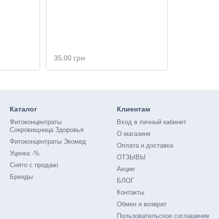
35.00 грн
Каталог
Клиентам
Фитоконцентраты
Вход в личный кабинет
Сокровищница Здоровья
О магазине
Фитоконцентраты Экомед
Оплата и доставка
Уценка -%
ОТЗЫВЫ
Снято с продажі
Акции
Бренды
БЛОГ
Контакты
Обмен и возврат
Пользовательское соглашение