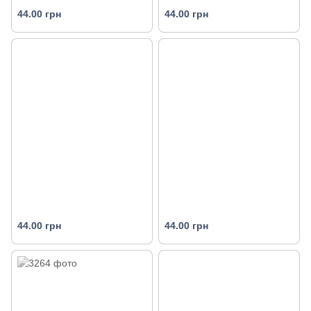
44.00 грн
44.00 грн
44.00 грн
44.00 грн