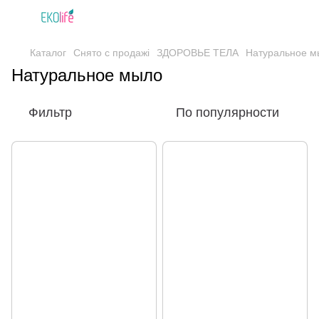
Каталог
Снято с продажі
ЗДОРОВЬЕ ТЕЛА
Натуральное м
Натуральное мыло
Фильтр
По популярности