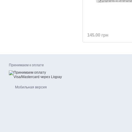
145.00 грн
Принимаем к оплате
Мобильная версия