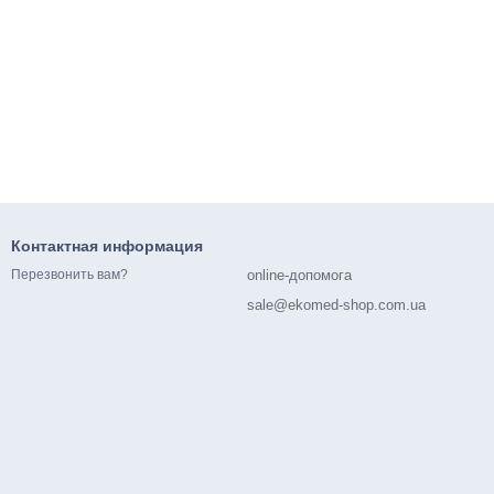
Контактная информация
online-допомога
Перезвонить вам?
sale@ekomed-shop.com.ua