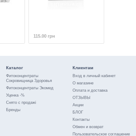
115.00 грн
Каталог
Клиентам
Фитоконцентраты
Вход в личный кабинет
Сокровищница Здоровья
О магазине
Фитоконцентраты Экомед
Оплата и доставка
Уценка -%
ОТЗЫВЫ
Снято с продажі
Акции
Бренды
БЛОГ
Контакты
Обмен и возврат
Пользовательское соглашение