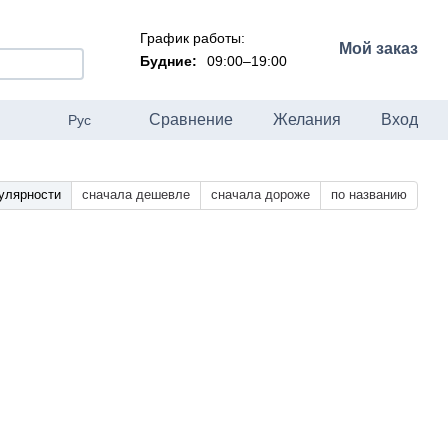
График работы:
Мой заказ
Будние:
09:00–19:00
Сравнение
Желания
Вход
Рус
улярности
сначала дешевле
сначала дороже
по названию