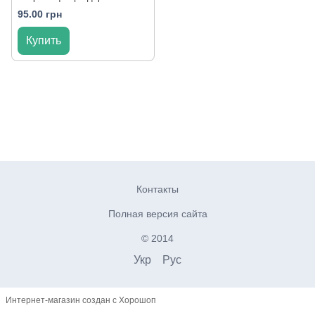
95.00 грн
Купить
Контакты
Полная версия сайта
© 2014
Укр
Рус
Интернет-магазин создан с Хорошоп