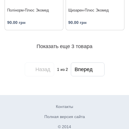
Полінорм-Плюс Экомед
Щизарен-Плюс Экомед
90.00 грн
90.00 грн
Показать еще 3 товара
Назад
Вперед
1
из 2
Контакты
Полная версия сайта
© 2014