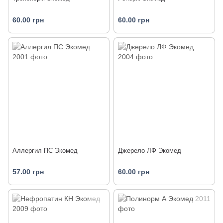
60.00 грн
60.00 грн
Аллергил ПС Экомед
Джерело ЛФ Экомед
57.00 грн
60.00 грн