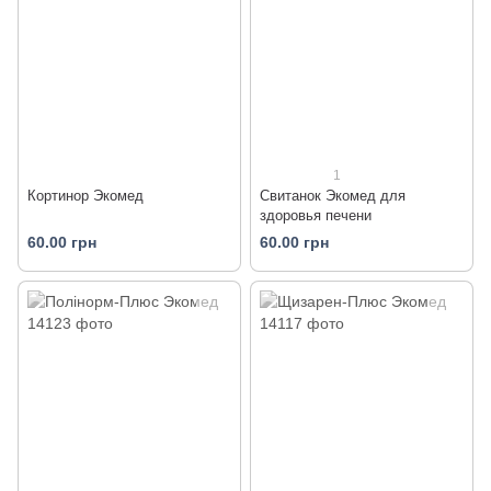
1
Кортинор Экомед
Свитанок Экомед для
здоровья печени
60.00 грн
60.00 грн