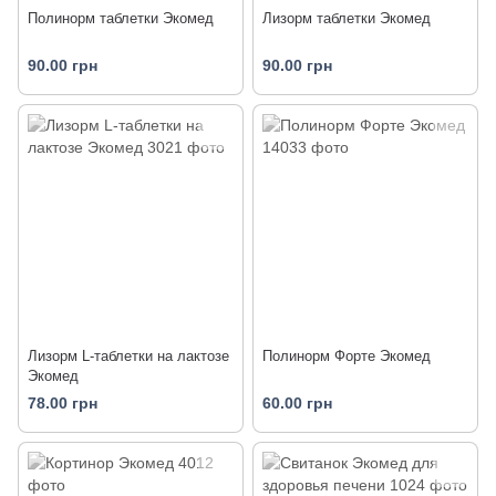
Полинорм таблетки Экомед
Лизорм таблетки Экомед
90.00 грн
90.00 грн
Лизорм L-таблетки на лактозе
Полинорм Форте Экомед
Экомед
78.00 грн
60.00 грн