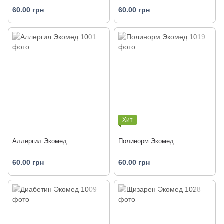
60.00 грн
60.00 грн
Хит
Аллергил Экомед
Полинорм Экомед
60.00 грн
60.00 грн