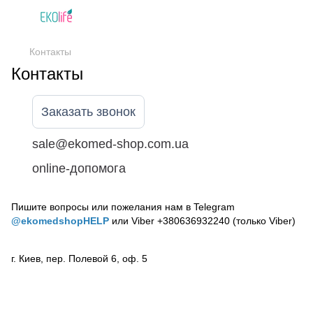
Контакты
Контакты
Заказать звонок
sale@ekomed-shop.com.ua
online-допомога
Пишите вопросы или пожелания нам в Telegram
@ekomedshopHELP
или Viber +380636932240 (только Viber)
г. Киев, пер. Полевой 6, оф. 5