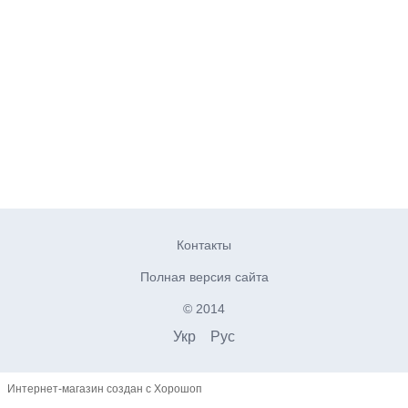
Контакты
Полная версия сайта
© 2014
Укр
Рус
Интернет-магазин создан с Хорошоп