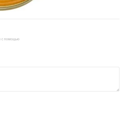
и с помощью