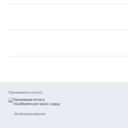
Принимаем к оплате
Мобильная версия