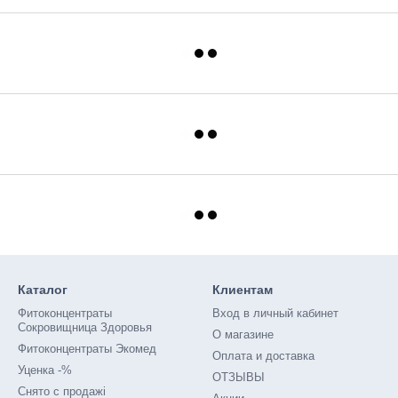
Каталог
Клиентам
Фитоконцентраты
Вход в личный кабинет
Сокровищница Здоровья
О магазине
Фитоконцентраты Экомед
Оплата и доставка
Уценка -%
ОТЗЫВЫ
Снято с продажі