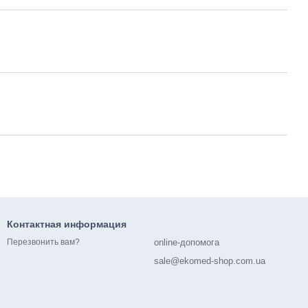
Контактная информация
online-допомога
Перезвонить вам?
sale@ekomed-shop.com.ua