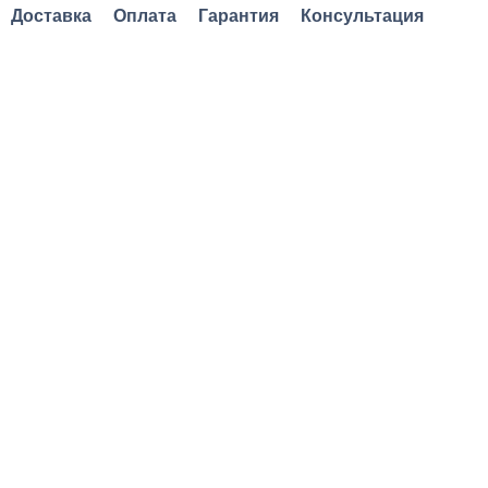
Доставка
Оплата
Гарантия
Консультация