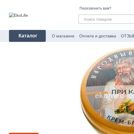
Перейти к основному контенту
Перезвонить вам?
Каталог
О магазине
Оплата и доставка
ОТЗЫ
Пользовательское соглашение
Об уп