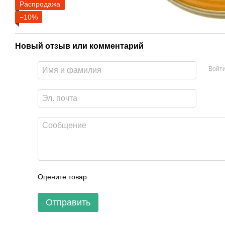
Распродажа
−10%
Новый отзыв или комментарий
Войт
Оцените товар
Отправить