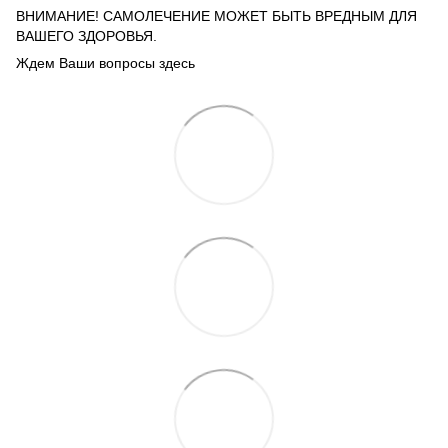
ВНИМАНИЕ! САМОЛЕЧЕНИЕ МОЖЕТ БЫТЬ ВРЕДНЫМ ДЛЯ
ВАШЕГО ЗДОРОВЬЯ.
Ждем Ваши вопросы здесь