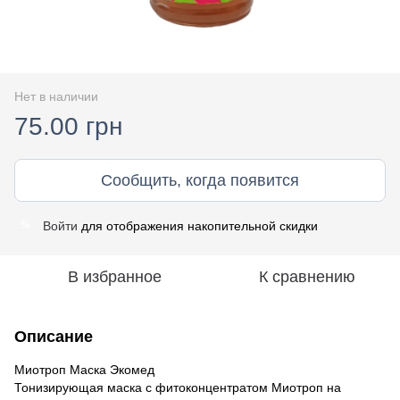
Нет в наличии
75.00 грн
Сообщить, когда появится
Войти
для отображения накопительной скидки
%
В избранное
К сравнению
Описание
Миотроп Маска Экомед
Тонизирующая маска с фитоконцентратом Миотроп на