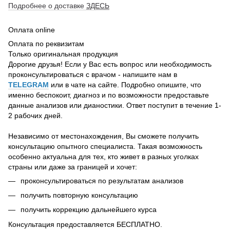
Подробнее о доставке
ЗДЕСЬ
Оплата online
Оплата по реквизитам
Только оригинальная продукция
Дорогие друзья! Если у Вас есть вопрос или необходимость
проконсультироваться с врачом - напишите нам в
TELEGRAM
или в чате на сайте. Подробно опишите, что
именно беспокоит, диагноз и по возможности предоставьте
данные анализов или дианостики. Ответ поступит в течение 1-
2 рабочих дней.
Независимо от местонахождения, Вы сможете получить
консультацию опытного специалиста. Такая возможность
особенно актуальна для тех, кто живет в разных уголках
страны или даже за границей и хочет:
проконсультироваться по результатам анализов
получить повторную консультацию
получить коррекцию дальнейшего курса
Консультация предоставляется БЕСПЛАТНО.