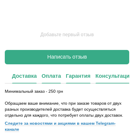
Добавьте первый отзыв
Написать отзыв
Доставка
Оплата
Гарантия
Консультация
Минимальный заказ - 250 грн
Обращаем ваше внимание, что при заказе товаров от двух
разных производителей доставка будет осуществляться
отдельно для каждого, что потребует оплаты двух доставок.
Следите за новостями и акциями в нашем Telegram-
канале