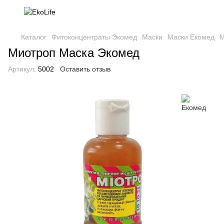
Каталог
Фитоконцентраты Экомед
Маски
Маски Екомед
М
Миотроп Маска Экомед
Артикул:
5002
Оставить отзыв