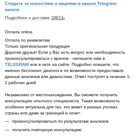
Следите за новостями и акциями в нашем Telegram-
канале
Подробнее о доставке
ЗДЕСЬ
Оплата online
Оплата по реквизитам
Только оригинальная продукция
Дорогие друзья! Если у Вас есть вопрос или необходимость
проконсультироваться с врачом - напишите нам в
TELEGRAM
или в чате на сайте. Подробно опишите, что
именно беспокоит, диагноз и по возможности предоставьте
данные анализов или дианостики. Ответ поступит в течение 1-
2 рабочих дней.
Независимо от местонахождения, Вы сможете получить
консультацию опытного специалиста. Такая возможность
особенно актуальна для тех, кто живет в разных уголках
страны или даже за границей и хочет:
проконсультироваться по результатам анализов
получить повторную консультацию