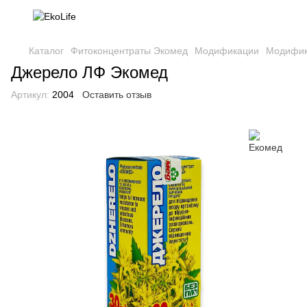
Каталог
Фитоконцентраты Экомед
Модификации
Модифик
Джерело ЛФ Экомед
Артикул:
2004
Оставить отзыв