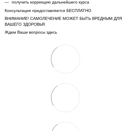
получить коррекцию дальнейшего курса
Консультация предоставляется БЕСПЛАТНО.
ВНИМАНИЕ! САМОЛЕЧЕНИЕ МОЖЕТ БЫТЬ ВРЕДНЫМ ДЛЯ
ВАШЕГО ЗДОРОВЬЯ.
Ждем Ваши вопросы здесь