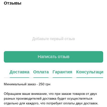
Отзывы
Добавьте первый отзыв
Написать отзыв
Доставка
Оплата
Гарантия
Консультация
Минимальный заказ - 250 грн
Обращаем ваше внимание, что при заказе товаров от двух
разных производителей доставка будет осуществляться
отдельно для каждого, что потребует оплаты двух доставок.