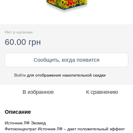
Нет в наличии
60.00 грн
Сообщить, когда появится
Войти
для отображения накопительной скидки
%
В избранное
К сравнению
Описание
Источник ЛФ Экомед
Фитоконцентрат Источник ЛФ – дает положительный эффект