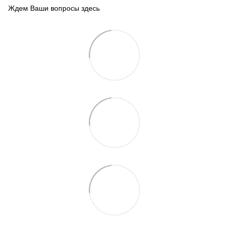
Ждем Ваши вопросы здесь