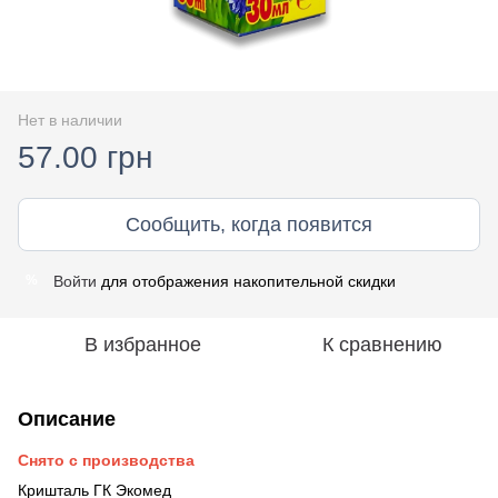
Нет в наличии
57.00 грн
Сообщить, когда появится
Войти
для отображения накопительной скидки
%
В избранное
К сравнению
Описание
Снято с производства
Кришталь ГК Экомед