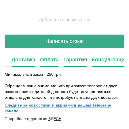
Добавьте первый отзыв
Написать отзыв
Доставка
Оплата
Гарантия
Консультация
Минимальный заказ - 250 грн
Обращаем ваше внимание, что при заказе товаров от двух
разных производителей доставка будет осуществляться
отдельно для каждого, что потребует оплаты двух доставок.
Следите за новостями и акциями в нашем Telegram-
канале
Подробнее о доставке
ЗДЕСЬ