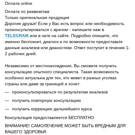
Оплата online
Оплата по реквизитам
Только оригинальная продукция
Дорогие друзья! Если у Вас есть вопрос или необходимость
проконсультироваться с врачом - напишите нам в
TELEGRAM
или в чате на сайте. Подробно опишите, что
именно беспокоит, диагноз и по возможности предоставьте
данные анализов или дианостики. Ответ поступит в течение 1-
2 рабочих дней.
Независимо от местонахождения, Вы сможете получить
консультацию опытного специалиста. Такая возможность
особенно актуальна для тех, кто живет в разных уголках
страны или даже за границей и хочет:
проконсультироваться по результатам анализов
получить повторную консультацию
получить коррекцию дальнейшего курса
Консультация предоставляется БЕСПЛАТНО.
ВНИМАНИЕ! САМОЛЕЧЕНИЕ МОЖЕТ БЫТЬ ВРЕДНЫМ ДЛЯ
ВАШЕГО ЗДОРОВЬЯ.