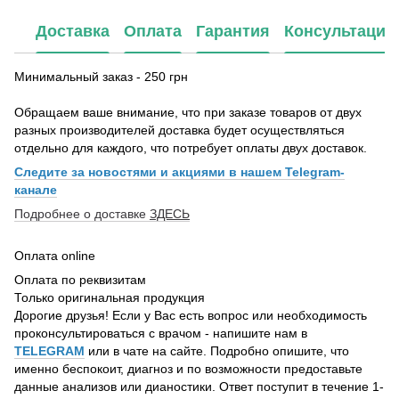
Доставка
Оплата
Гарантия
Консультация
Минимальный заказ - 250 грн
Обращаем ваше внимание, что при заказе товаров от двух
разных производителей доставка будет осуществляться
отдельно для каждого, что потребует оплаты двух доставок.
Следите за новостями и акциями в нашем Telegram-
канале
Подробнее о доставке
ЗДЕСЬ
Оплата online
Оплата по реквизитам
Только оригинальная продукция
Дорогие друзья! Если у Вас есть вопрос или необходимость
проконсультироваться с врачом - напишите нам в
TELEGRAM
или в чате на сайте. Подробно опишите, что
именно беспокоит, диагноз и по возможности предоставьте
данные анализов или дианостики. Ответ поступит в течение 1-