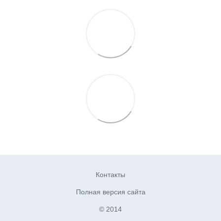
Контакты
Полная версия сайта
© 2014