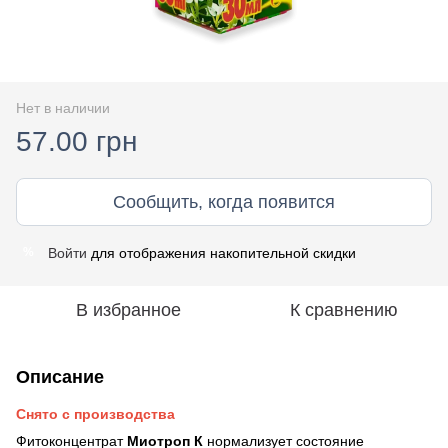
Нет в наличии
57.00 грн
Сообщить, когда появится
Войти
для отображения накопительной скидки
%
В избранное
К сравнению
Описание
Снято с производства
Фитоконцентрат
Миотроп К
нормализует состояние