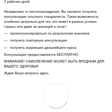
2 рабочих дней.
Независимо от местонахождения, Вы сможете получить
консультацию опытного специалиста. Такая возможность
особенно актуальна для тех, кто живет в разных уголках
страны или даже за границей и хочет:
проконсультироваться по результатам анализов
получить повторную консультацию
получить коррекцию дальнейшего курса
Консультация предоставляется БЕСПЛАТНО.
ВНИМАНИЕ! САМОЛЕЧЕНИЕ МОЖЕТ БЫТЬ ВРЕДНЫМ ДЛЯ
ВАШЕГО ЗДОРОВЬЯ.
Ждем Ваши вопросы здесь