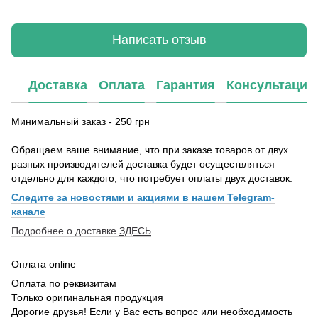
Написать отзыв
Доставка
Оплата
Гарантия
Консультация
Минимальный заказ - 250 грн
Обращаем ваше внимание, что при заказе товаров от двух
разных производителей доставка будет осуществляться
отдельно для каждого, что потребует оплаты двух доставок.
Следите за новостями и акциями в нашем Telegram-
канале
Подробнее о доставке
ЗДЕСЬ
Оплата online
Оплата по реквизитам
Только оригинальная продукция
Дорогие друзья! Если у Вас есть вопрос или необходимость