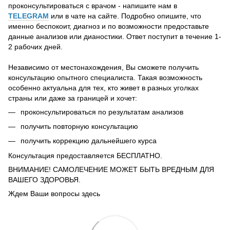
проконсультироваться с врачом - напишите нам в
TELEGRAM
или в чате на сайте. Подробно опишите, что
именно беспокоит, диагноз и по возможности предоставьте
данные анализов или дианостики. Ответ поступит в течение 1-
2 рабочих дней.
Независимо от местонахождения, Вы сможете получить
консультацию опытного специалиста. Такая возможность
особенно актуальна для тех, кто живет в разных уголках
страны или даже за границей и хочет:
проконсультироваться по результатам анализов
получить повторную консультацию
получить коррекцию дальнейшего курса
Консультация предоставляется БЕСПЛАТНО.
ВНИМАНИЕ! САМОЛЕЧЕНИЕ МОЖЕТ БЫТЬ ВРЕДНЫМ ДЛЯ
ВАШЕГО ЗДОРОВЬЯ.
Ждем Ваши вопросы здесь