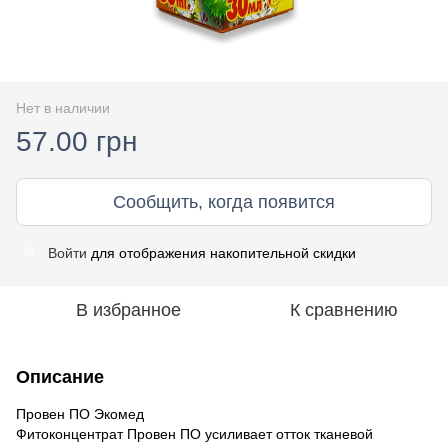
Нет в наличии
57.00 грн
Сообщить, когда появится
Войти
для отображения накопительной скидки
%
В избранное
К сравнению
Описание
Провен ПО Экомед
Фитоконцентрат Провен ПО усиливает отток тканевой