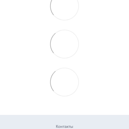
Контакты