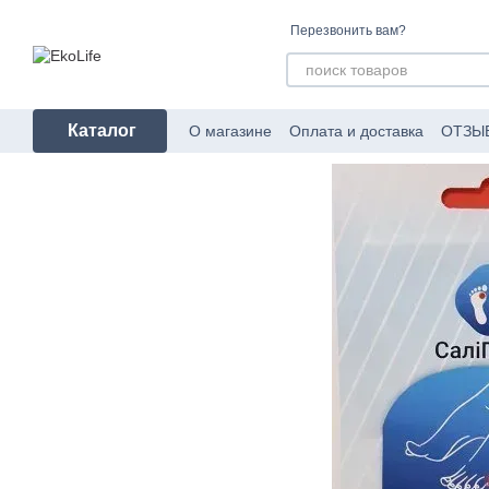
Перейти к основному контенту
Перезвонить вам?
Каталог
О магазине
Оплата и доставка
ОТЗЫ
Пользовательское соглашение
Об уп