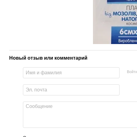
Новый отзыв или комментарий
Войт