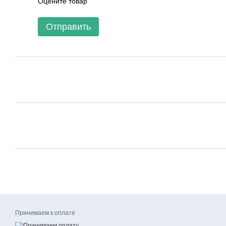
Оцените товар
Отправить
Принимаем к оплате