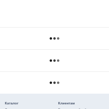
Каталог
Клиентам