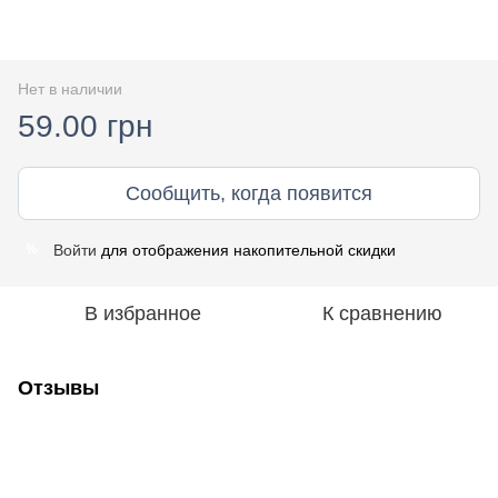
Нет в наличии
59.00 грн
Сообщить, когда появится
Войти
для отображения накопительной скидки
%
В избранное
К сравнению
Отзывы