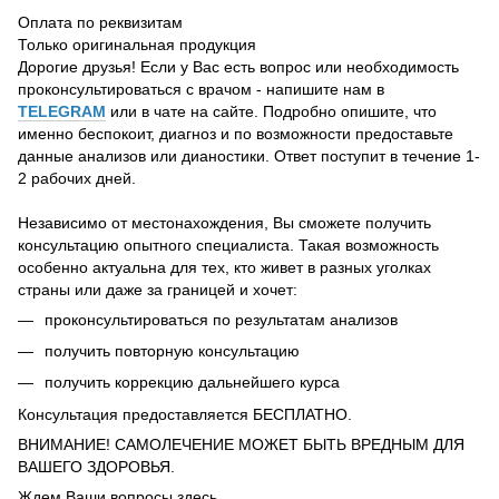
Оплата по реквизитам
Только оригинальная продукция
Дорогие друзья! Если у Вас есть вопрос или необходимость
проконсультироваться с врачом - напишите нам в
TELEGRAM
или в чате на сайте. Подробно опишите, что
именно беспокоит, диагноз и по возможности предоставьте
данные анализов или дианостики. Ответ поступит в течение 1-
2 рабочих дней.
Независимо от местонахождения, Вы сможете получить
консультацию опытного специалиста. Такая возможность
особенно актуальна для тех, кто живет в разных уголках
страны или даже за границей и хочет:
проконсультироваться по результатам анализов
получить повторную консультацию
получить коррекцию дальнейшего курса
Консультация предоставляется БЕСПЛАТНО.
ВНИМАНИЕ! САМОЛЕЧЕНИЕ МОЖЕТ БЫТЬ ВРЕДНЫМ ДЛЯ
ВАШЕГО ЗДОРОВЬЯ.
Ждем Ваши вопросы здесь