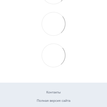
Контакты
Полная версия сайта