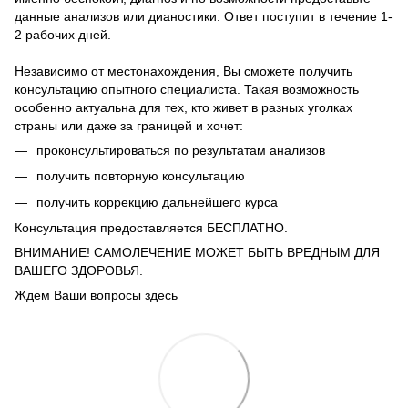
данные анализов или дианостики. Ответ поступит в течение 1-
2 рабочих дней.
Независимо от местонахождения, Вы сможете получить
консультацию опытного специалиста. Такая возможность
особенно актуальна для тех, кто живет в разных уголках
страны или даже за границей и хочет:
проконсультироваться по результатам анализов
получить повторную консультацию
получить коррекцию дальнейшего курса
Консультация предоставляется БЕСПЛАТНО.
ВНИМАНИЕ! САМОЛЕЧЕНИЕ МОЖЕТ БЫТЬ ВРЕДНЫМ ДЛЯ
ВАШЕГО ЗДОРОВЬЯ.
Ждем Ваши вопросы здесь