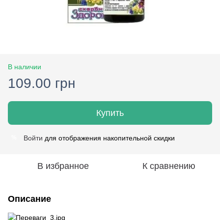
В наличии
109.00 грн
Купить
Войти
для отображения накопительной скидки
%
В избранное
К сравнению
Описание