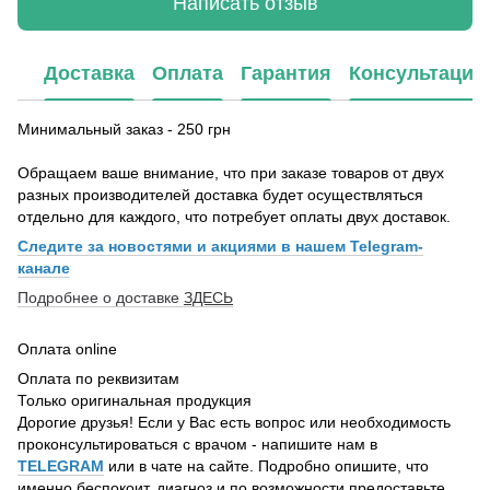
Написать отзыв
Доставка
Оплата
Гарантия
Консультация
Минимальный заказ - 250 грн
Обращаем ваше внимание, что при заказе товаров от двух
разных производителей доставка будет осуществляться
отдельно для каждого, что потребует оплаты двух доставок.
Следите за новостями и акциями в нашем Telegram-
канале
Подробнее о доставке
ЗДЕСЬ
Оплата online
Оплата по реквизитам
Только оригинальная продукция
Дорогие друзья! Если у Вас есть вопрос или необходимость
проконсультироваться с врачом - напишите нам в
TELEGRAM
или в чате на сайте. Подробно опишите, что
именно беспокоит, диагноз и по возможности предоставьте