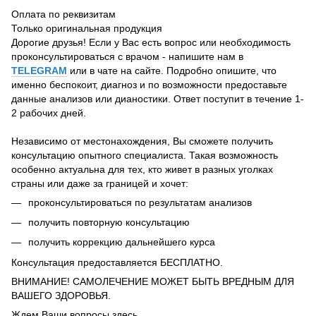
Оплата по реквизитам
Только оригинальная продукция
Дорогие друзья! Если у Вас есть вопрос или необходимость
проконсультироваться с врачом - напишите нам в
TELEGRAM
или в чате на сайте. Подробно опишите, что
именно беспокоит, диагноз и по возможности предоставьте
данные анализов или дианостики. Ответ поступит в течение 1-
2 рабочих дней.
Независимо от местонахождения, Вы сможете получить
консультацию опытного специалиста. Такая возможность
особенно актуальна для тех, кто живет в разных уголках
страны или даже за границей и хочет:
проконсультироваться по результатам анализов
получить повторную консультацию
получить коррекцию дальнейшего курса
Консультация предоставляется БЕСПЛАТНО.
ВНИМАНИЕ! САМОЛЕЧЕНИЕ МОЖЕТ БЫТЬ ВРЕДНЫМ ДЛЯ
ВАШЕГО ЗДОРОВЬЯ.
Ждем Ваши вопросы здесь