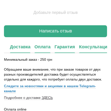
Добавьте первый отзыв
Написать отзыв
Доставка
Оплата
Гарантия
Консультация
Минимальный заказ - 250 грн
Обращаем ваше внимание, что при заказе товаров от двух
разных производителей доставка будет осуществляться
отдельно для каждого, что потребует оплаты двух доставок.
Следите за новостями и акциями в нашем Telegram-
канале
Подробнее о доставке
ЗДЕСЬ
Оплата online