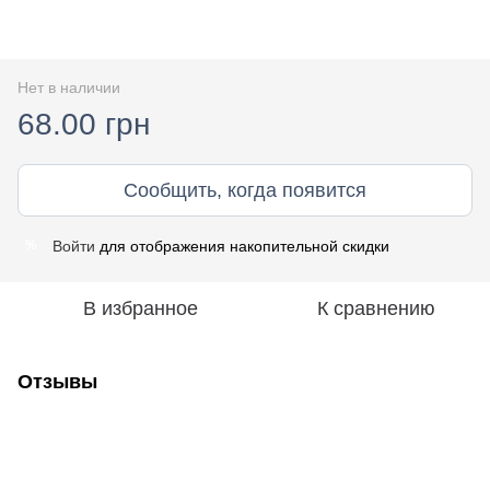
Нет в наличии
68.00 грн
Сообщить, когда появится
Войти
для отображения накопительной скидки
%
В избранное
К сравнению
Отзывы