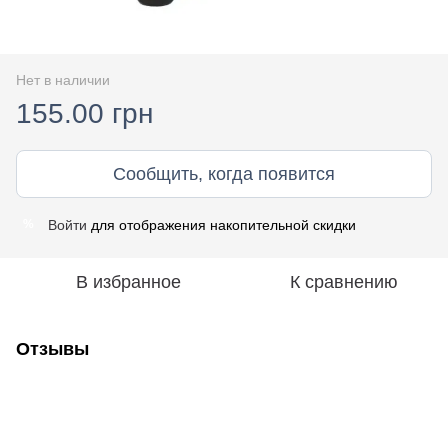
Нет в наличии
155.00 грн
Сообщить, когда появится
Войти
для отображения накопительной скидки
%
В избранное
К сравнению
Отзывы