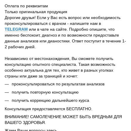
Оплата по реквизитам
Только оригинальная продукция
Дорогие друзья! Если у Вас есть вопрос или необходимость
проконсультироваться с врачом - напишите нам в
TELEGRAM
или в чате на сайте. Подробно опишите, что
именно беспокоит, диагноз и по возможности предоставьте
данные анализов или дианостики. Ответ поступит в течение 1-
2 рабочих дней.
Независимо от местонахождения, Вы сможете получить
консультацию опытного специалиста. Такая возможность
особенно актуальна для тех, кто живет в разных уголках
страны или даже за границей и хочет:
проконсультироваться по результатам анализов
получить повторную консультацию
получить коррекцию дальнейшего курса
Консультация предоставляется БЕСПЛАТНО.
ВНИМАНИЕ! САМОЛЕЧЕНИЕ МОЖЕТ БЫТЬ ВРЕДНЫМ ДЛЯ
ВАШЕГО ЗДОРОВЬЯ.
Ждем Ваши вопросы здесь