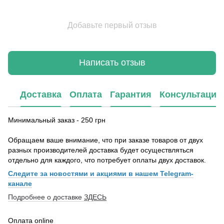
Добавьте первый отзыв
Написать отзыв
Доставка
Оплата
Гарантия
Консультация
Минимальный заказ - 250 грн
Обращаем ваше внимание, что при заказе товаров от двух
разных производителей доставка будет осуществляться
отдельно для каждого, что потребует оплаты двух доставок.
Следите за новостями и акциями в нашем Telegram-
канале
Подробнее о доставке
ЗДЕСЬ
Оплата online