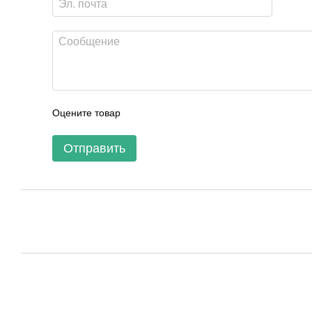
Оцените товар
Отправить