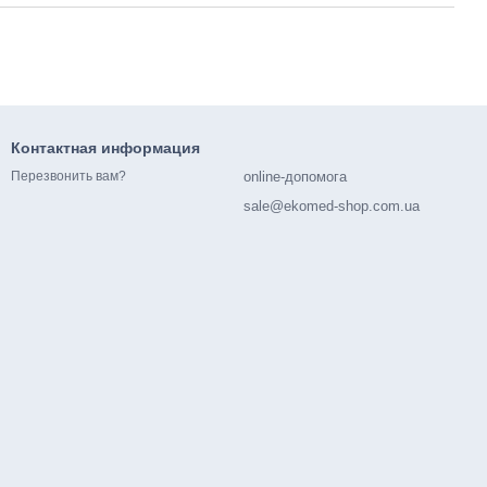
Контактная информация
online-допомога
Перезвонить вам?
sale@ekomed-shop.com.ua