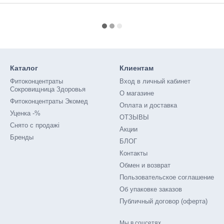
Каталог
Клиентам
Фитоконцентраты
Вход в личный кабинет
Сокровищница Здоровья
О магазине
Фитоконцентраты Экомед
Оплата и доставка
Уценка -%
ОТЗЫВЫ
Снято с продажі
Акции
Бренды
БЛОГ
Контакты
Обмен и возврат
Пользовательское соглашение
Об упаковке заказов
Публичный договор (оферта)
Мы в соцсетях