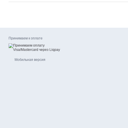
Принимаем к оплате
Мобильная версия