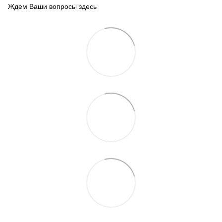
Ждем Ваши вопросы здесь