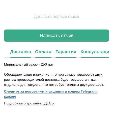
Добавьте первый отзыв
Написать отзыв
Доставка
Оплата
Гарантия
Консультация
Минимальный заказ - 250 грн
Обращаем ваше внимание, что при заказе товаров от двух
разных производителей доставка будет осуществляться
отдельно для каждого, что потребует оплаты двух доставок.
Следите за новостями и акциями в нашем Telegram-
канале
Подробнее о доставке
ЗДЕСЬ