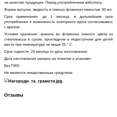
на качество продукции. Перед употреблением взболтать.
Форма выпуска: жидкость в темных флаконах емкостью 30 мл.
Срок применения: до 1 месяца, в дальнейшем срок
употребления и возможность повторного курса согласовывать
с врачом.
Условия хранения: хранить во флаконах темного цвета из
стекломассы в сухом, прохладном и недоступном для детей
месте при температуре не выше 25 ° С.
Срок годности: 24 месяца от даты изготовления.
Дата изготовления указана на этикетке и упаковке.
Без ГМО.
Не является лекарственным средством.
Отзывы