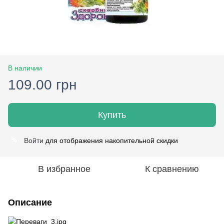
В наличии
109.00 грн
Купить
Войти
для отображения накопительной скидки
%
В избранное
К сравнению
Описание