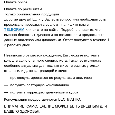
Оплата online
Оплата по реквизитам
Только оригинальная продукция
Дорогие друзья! Если у Вас есть вопрос или необходимость
проконсультироваться с врачом - напишите нам в
TELEGRAM
или в чате на сайте. Подробно опишите, что
именно беспокоит, диагноз и по возможности предоставьте
данные анализов или дианостики. Ответ поступит в течение 1-
2 рабочих дней.
Независимо от местонахождения, Вы сможете получить
консультацию опытного специалиста. Такая возможность
особенно актуальна для тех, кто живет в разных уголках
страны или даже за границей и хочет:
проконсультироваться по результатам анализов
получить повторную консультацию
получить коррекцию дальнейшего курса
Консультация предоставляется БЕСПЛАТНО.
ВНИМАНИЕ! САМОЛЕЧЕНИЕ МОЖЕТ БЫТЬ ВРЕДНЫМ ДЛЯ
ВАШЕГО ЗДОРОВЬЯ.