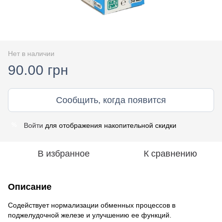
Нет в наличии
90.00 грн
Сообщить, когда появится
Войти
для отображения накопительной скидки
%
В избранное
К сравнению
Описание
Содействует нормализации обменных процессов в
поджелудочной железе и улучшению ее функций.