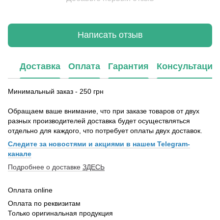
Написать отзыв
Доставка
Оплата
Гарантия
Консультация
Минимальный заказ - 250 грн
Обращаем ваше внимание, что при заказе товаров от двух
разных производителей доставка будет осуществляться
отдельно для каждого, что потребует оплаты двух доставок.
Следите за новостями и акциями в нашем Telegram-
канале
Подробнее о доставке
ЗДЕСЬ
Оплата online
Оплата по реквизитам
Только оригинальная продукция