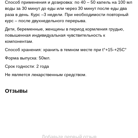
Способ применения и дозировка: по 40 – 50 капель на 100 мл
воды за 30 минут до еды или через 30 минут после еды два
раза в день. Курс –3 недели. При необходимости повторный
курс – после двухнедельного перерыва.
Дети, беременные, женщины в период кормления грудью,
повышенная индивидуальная чувствительность к
компонентам.
Способ хранения: хранить в темном месте при t°+15-+25C°
Форма выпуска: 50мл.
Срок годности: 2 года
Не является лекарственным средством.
Отзывы
Добавьте первый отзыв