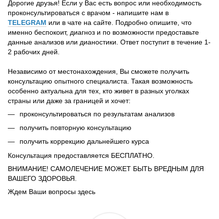
Дорогие друзья! Если у Вас есть вопрос или необходимость
проконсультироваться с врачом - напишите нам в
TELEGRAM
или в чате на сайте. Подробно опишите, что
именно беспокоит, диагноз и по возможности предоставьте
данные анализов или дианостики. Ответ поступит в течение 1-
2 рабочих дней.
Независимо от местонахождения, Вы сможете получить
консультацию опытного специалиста. Такая возможность
особенно актуальна для тех, кто живет в разных уголках
страны или даже за границей и хочет:
проконсультироваться по результатам анализов
получить повторную консультацию
получить коррекцию дальнейшего курса
Консультация предоставляется БЕСПЛАТНО.
ВНИМАНИЕ! САМОЛЕЧЕНИЕ МОЖЕТ БЫТЬ ВРЕДНЫМ ДЛЯ
ВАШЕГО ЗДОРОВЬЯ.
Ждем Ваши вопросы здесь