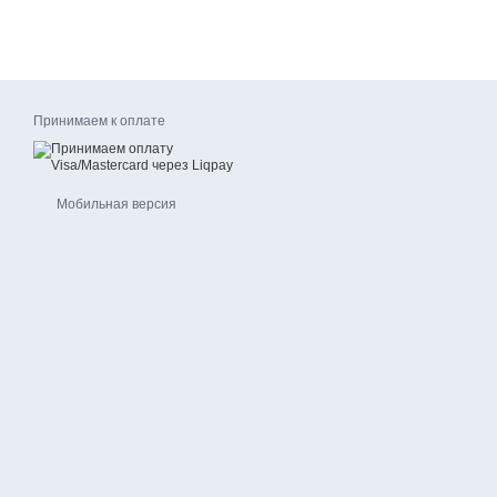
Принимаем к оплате
Мобильная версия