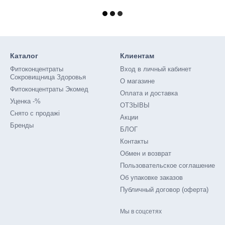
Каталог
Клиентам
Фитоконцентраты
Вход в личный кабинет
Сокровищница Здоровья
О магазине
Фитоконцентраты Экомед
Оплата и доставка
Уценка -%
ОТЗЫВЫ
Снято с продажі
Акции
Бренды
БЛОГ
Контакты
Обмен и возврат
Пользовательское соглашение
Об упаковке заказов
Публичный договор (оферта)
Мы в соцсетях