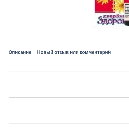
Описание
Новый отзыв или комментарий