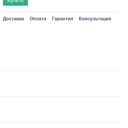
Купить
Доставка
Оплата
Гарантия
Консультация