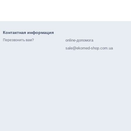
Контактная информация
online-допомога
Перезвонить вам?
sale@ekomed-shop.com.ua