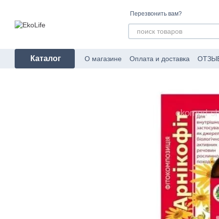
Перейти к основному контенту
Перезвонить вам?
Каталог
О магазине
Оплата и доставка
ОТЗЫ
Пользовательское соглашение
Об уп