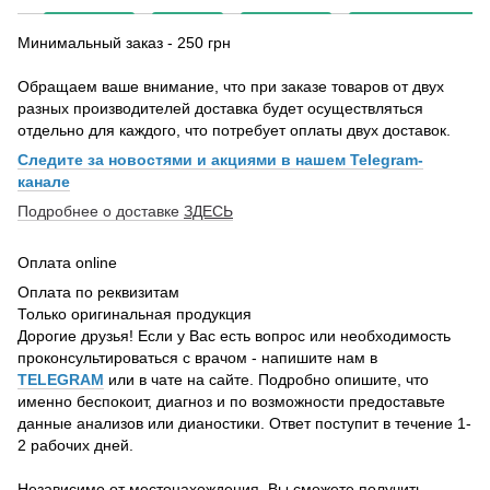
Минимальный заказ - 250 грн
Обращаем ваше внимание, что при заказе товаров от двух
разных производителей доставка будет осуществляться
отдельно для каждого, что потребует оплаты двух доставок.
Следите за новостями и акциями в нашем Telegram-
канале
Подробнее о доставке
ЗДЕСЬ
Оплата online
Оплата по реквизитам
Только оригинальная продукция
Дорогие друзья! Если у Вас есть вопрос или необходимость
проконсультироваться с врачом - напишите нам в
TELEGRAM
или в чате на сайте. Подробно опишите, что
именно беспокоит, диагноз и по возможности предоставьте
данные анализов или дианостики. Ответ поступит в течение 1-
2 рабочих дней.
Независимо от местонахождения, Вы сможете получить