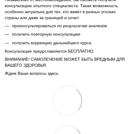
консультацию опытного специалиста. Такая возможность
особенно актуальна для тех, кто живет в разных уголках
страны или даже за границей и хочет:
проконсультироваться по результатам анализов
получить повторную консультацию
получить коррекцию дальнейшего курса
Консультация предоставляется БЕСПЛАТНО.
ВНИМАНИЕ! САМОЛЕЧЕНИЕ МОЖЕТ БЫТЬ ВРЕДНЫМ ДЛЯ
ВАШЕГО ЗДОРОВЬЯ.
Ждем Ваши вопросы здесь