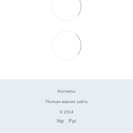
Контакты
Полная версия сайта
© 2014
Укр
Рус