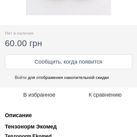
Нет в наличии
60.00 грн
Сообщить, когда появится
Войти
для отображения накопительной скидки
%
В избранное
К сравнению
Описание
Тензонорм Экомед
Tenzonorm Ekomed