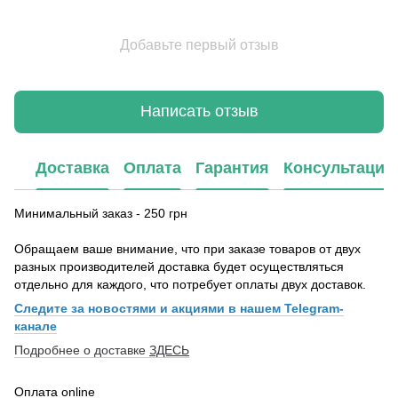
Добавьте первый отзыв
Написать отзыв
Доставка
Оплата
Гарантия
Консультация
Минимальный заказ - 250 грн
Обращаем ваше внимание, что при заказе товаров от двух
разных производителей доставка будет осуществляться
отдельно для каждого, что потребует оплаты двух доставок.
Следите за новостями и акциями в нашем Telegram-
канале
Подробнее о доставке
ЗДЕСЬ
Оплата online