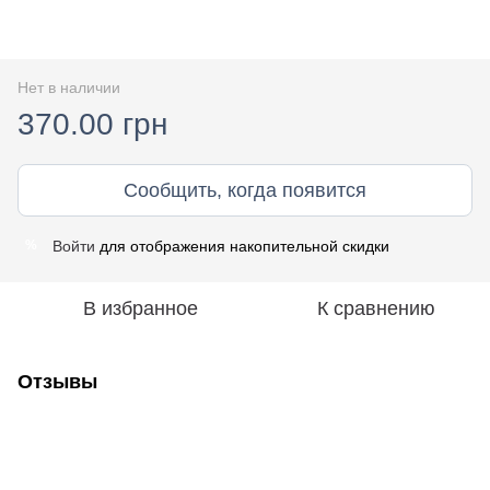
Нет в наличии
370.00 грн
Сообщить, когда появится
Войти
для отображения накопительной скидки
%
В избранное
К сравнению
Отзывы