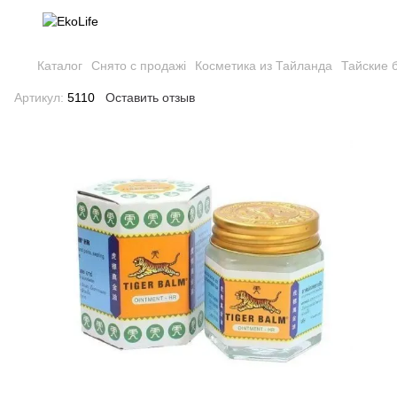
Каталог
Снято с продажі
Косметика из Тайланда
Тайские 
Артикул:
5110
Оставить отзыв