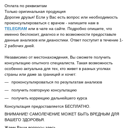
Оплата по реквизитам
Только оригинальная продукция
Дорогие друзья! Если у Вас есть вопрос или необходимость
проконсультироваться с врачом - напишите нам в
TELEGRAM
или в чате на сайте. Подробно опишите, что
именно беспокоит, диагноз и по возможности предоставьте
данные анализов или дианостики. Ответ поступит в течение 1-
2 рабочих дней.
Независимо от местонахождения, Вы сможете получить
консультацию опытного специалиста. Такая возможность
особенно актуальна для тех, кто живет в разных уголках
страны или даже за границей и хочет:
проконсультироваться по результатам анализов
получить повторную консультацию
получить коррекцию дальнейшего курса
Консультация предоставляется БЕСПЛАТНО.
ВНИМАНИЕ! САМОЛЕЧЕНИЕ МОЖЕТ БЫТЬ ВРЕДНЫМ ДЛЯ
ВАШЕГО ЗДОРОВЬЯ.
Ждем Ваши вопросы здесь