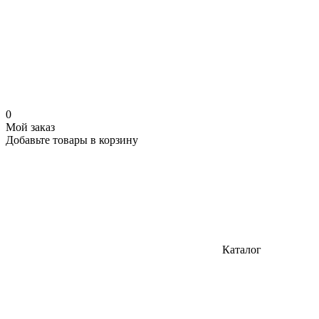
0
Мой заказ
Добавьте товары в корзину
Каталог