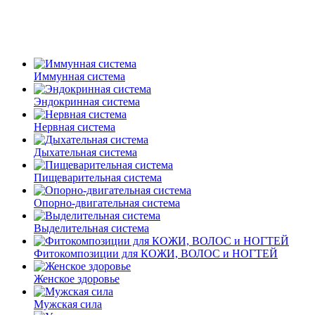
Иммунная система
Эндокринная система
Нервная система
Дыхательная система
Пищеварительная система
Опорно-двигательная система
Выделительная система
Фитокомпозиции для КОЖИ, ВОЛОС и НОГТЕЙ
Женское здоровье
Мужская сила