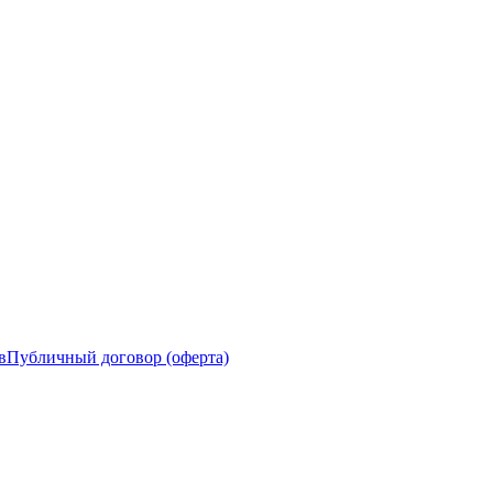
в
Публичный договор (оферта)