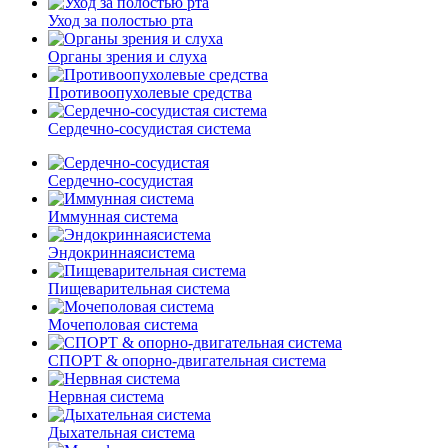
Уход за полостью рта
Органы зрения и слуха
Противоопухолевые средства
Сердечно-сосудистая система
Сердечно-сосудистая
Иммунная система
Эндокриннаясистема
Пищеварительная система
Мочеполовая система
СПОРТ & опорно-двигательная система
Нервная система
Дыхательная система