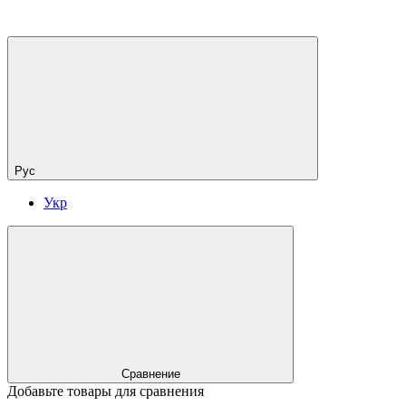
Рус
Укр
Сравнение
Добавьте товары для сравнения