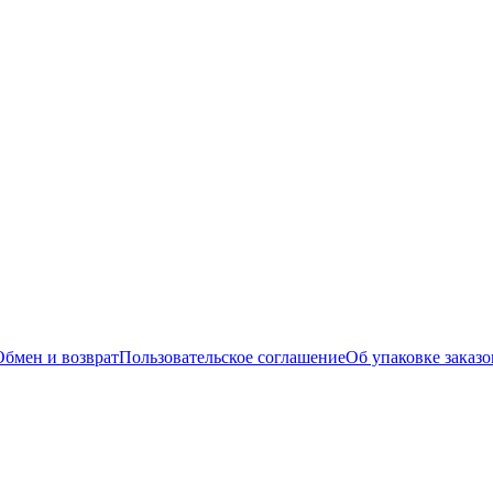
Обмен и возврат
Пользовательское соглашение
Об упаковке заказо