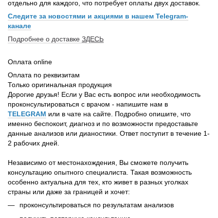
отдельно для каждого, что потребует оплаты двух доставок.
Следите за новостями и акциями в нашем Telegram-
канале
Подробнее о доставке
ЗДЕСЬ
Оплата online
Оплата по реквизитам
Только оригинальная продукция
Дорогие друзья! Если у Вас есть вопрос или необходимость
проконсультироваться с врачом - напишите нам в
TELEGRAM
или в чате на сайте. Подробно опишите, что
именно беспокоит, диагноз и по возможности предоставьте
данные анализов или дианостики. Ответ поступит в течение 1-
2 рабочих дней.
Независимо от местонахождения, Вы сможете получить
консультацию опытного специалиста. Такая возможность
особенно актуальна для тех, кто живет в разных уголках
страны или даже за границей и хочет:
проконсультироваться по результатам анализов