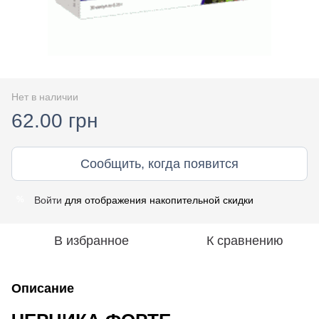
Нет в наличии
62.00 грн
Сообщить, когда появится
Войти
для отображения накопительной скидки
%
В избранное
К сравнению
Описание