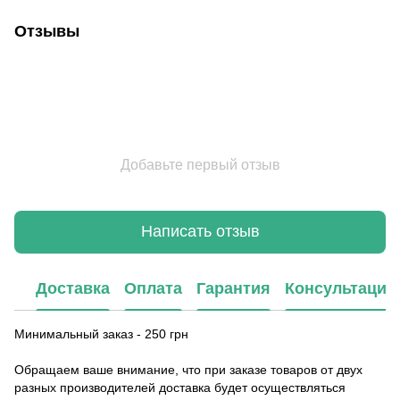
Отзывы
Добавьте первый отзыв
Написать отзыв
Доставка
Оплата
Гарантия
Консультация
Минимальный заказ - 250 грн
Обращаем ваше внимание, что при заказе товаров от двух
разных производителей доставка будет осуществляться