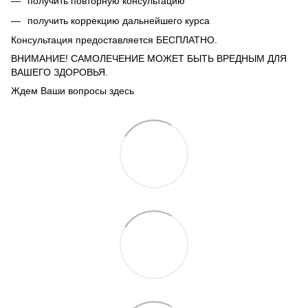
получить повторную консультацию
получить коррекцию дальнейшего курса
Консультация предоставляется БЕСПЛАТНО.
ВНИМАНИЕ! САМОЛЕЧЕНИЕ МОЖЕТ БЫТЬ ВРЕДНЫМ ДЛЯ
ВАШЕГО ЗДОРОВЬЯ.
Ждем Ваши вопросы здесь