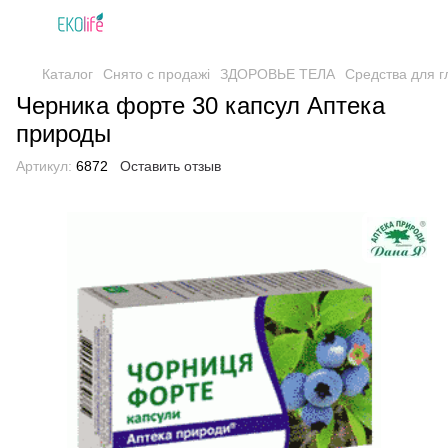
Каталог
Снято с продажі
ЗДОРОВЬЕ ТЕЛА
Средства для г
Черника форте 30 капсул Аптека
природы
Артикул:
6872
Оставить отзыв