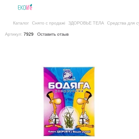
Каталог
Снято с продажі
ЗДОРОВЬЕ ТЕЛА
Средства для с
Артикул:
7929
Оставить отзыв