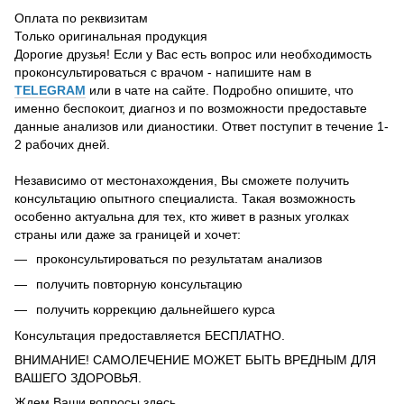
Оплата по реквизитам
Только оригинальная продукция
Дорогие друзья! Если у Вас есть вопрос или необходимость
проконсультироваться с врачом - напишите нам в
TELEGRAM
или в чате на сайте. Подробно опишите, что
именно беспокоит, диагноз и по возможности предоставьте
данные анализов или дианостики. Ответ поступит в течение 1-
2 рабочих дней.
Независимо от местонахождения, Вы сможете получить
консультацию опытного специалиста. Такая возможность
особенно актуальна для тех, кто живет в разных уголках
страны или даже за границей и хочет:
проконсультироваться по результатам анализов
получить повторную консультацию
получить коррекцию дальнейшего курса
Консультация предоставляется БЕСПЛАТНО.
ВНИМАНИЕ! САМОЛЕЧЕНИЕ МОЖЕТ БЫТЬ ВРЕДНЫМ ДЛЯ
ВАШЕГО ЗДОРОВЬЯ.
Ждем Ваши вопросы здесь