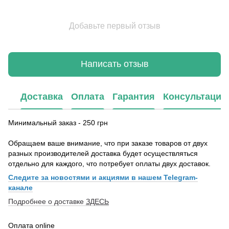
Добавьте первый отзыв
Написать отзыв
Доставка
Оплата
Гарантия
Консультация
Минимальный заказ - 250 грн
Обращаем ваше внимание, что при заказе товаров от двух
разных производителей доставка будет осуществляться
отдельно для каждого, что потребует оплаты двух доставок.
Следите за новостями и акциями в нашем Telegram-
канале
Подробнее о доставке
ЗДЕСЬ
Оплата online