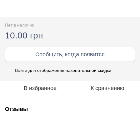
Нет в наличии
10.00 грн
Сообщить, когда появится
Войти
для отображения накопительной скидки
%
В избранное
К сравнению
Отзывы