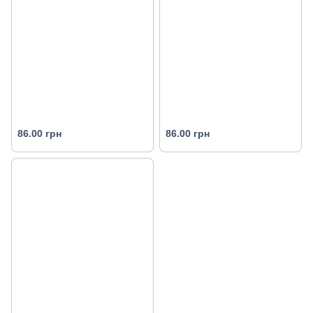
86.00 грн
86.00 грн