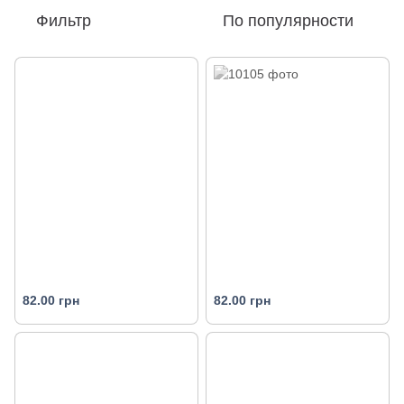
Фильтр
По популярности
82.00 грн
82.00 грн