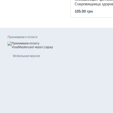
Сокровищница здоро
105.00 грн
Принимаем к оплате
Мобильная версия