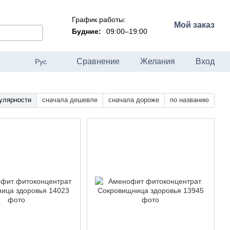
График работы:
Мой заказ
Будние:
09:00–19:00
Сравнение
Желания
Вход
Рус
улярности
сначала дешевле
сначала дороже
по названию