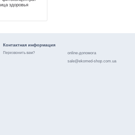
ица здоровья
Контактная информация
online-допомога
Перезвонить вам?
sale@ekomed-shop.com.ua