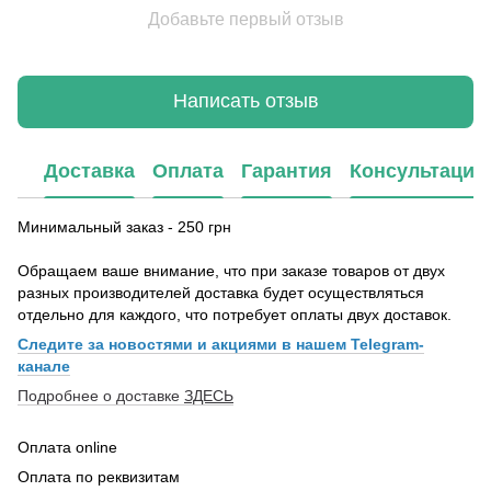
Добавьте первый отзыв
Написать отзыв
Доставка
Оплата
Гарантия
Консультация
Минимальный заказ - 250 грн
Обращаем ваше внимание, что при заказе товаров от двух
разных производителей доставка будет осуществляться
отдельно для каждого, что потребует оплаты двух доставок.
Следите за новостями и акциями в нашем Telegram-
канале
Подробнее о доставке
ЗДЕСЬ
Оплата online
Оплата по реквизитам