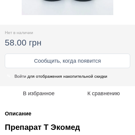
Нет в наличии
58.00 грн
Сообщить, когда появится
Войти
для отображения накопительной скидки
%
В избранное
К сравнению
Описание
Препарат Т Экомед