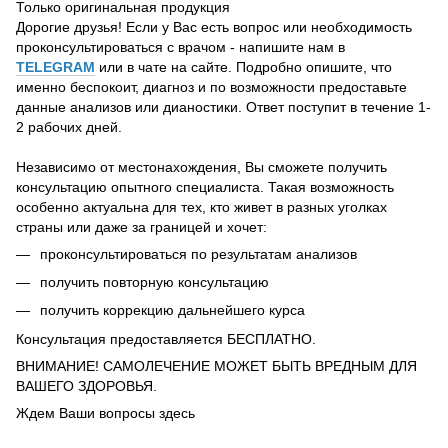
Только оригинальная продукция
Дорогие друзья! Если у Вас есть вопрос или необходимость
проконсультироваться с врачом - напишите нам в
TELEGRAM
или в чате на сайте. Подробно опишите, что
именно беспокоит, диагноз и по возможности предоставьте
данные анализов или дианостики. Ответ поступит в течение 1-
2 рабочих дней.
Независимо от местонахождения, Вы сможете получить
консультацию опытного специалиста. Такая возможность
особенно актуальна для тех, кто живет в разных уголках
страны или даже за границей и хочет:
проконсультироваться по результатам анализов
получить повторную консультацию
получить коррекцию дальнейшего курса
Консультация предоставляется БЕСПЛАТНО.
ВНИМАНИЕ! САМОЛЕЧЕНИЕ МОЖЕТ БЫТЬ ВРЕДНЫМ ДЛЯ
ВАШЕГО ЗДОРОВЬЯ.
Ждем Ваши вопросы здесь