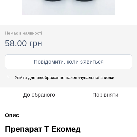
Немає в наявності
58.00 грн
Повідомити, коли з'явиться
Увійти
для відображення накопичувальної знижки
%
До обраного
Порівняти
Опис
Препарат Т Екомед