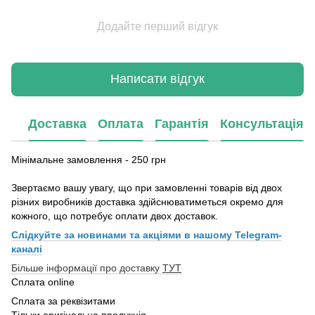
Додайте перший відгук
Написати відгук
Доставка
Оплата
Гарантія
Консультація
Мінімальне замовлення - 250 грн
Звертаємо вашу увагу, що при замовленні товарів від двох
різних виробників доставка здійснюватиметься окремо для
кожного, що потребує оплати двох доставок.
Слідкуйте за новинами та акціями в нашому
Telegram-
каналі
Більше інформації про доставку
ТУТ
Сплата online
Сплата за реквізитами
Тільки оригінальна продукція