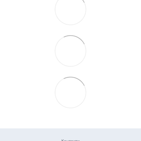
Контакти