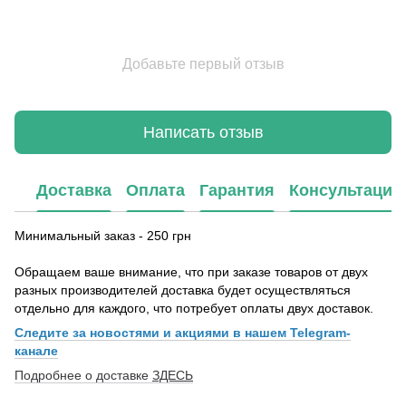
Добавьте первый отзыв
Написать отзыв
Доставка
Оплата
Гарантия
Консультация
Минимальный заказ - 250 грн
Обращаем ваше внимание, что при заказе товаров от двух
разных производителей доставка будет осуществляться
отдельно для каждого, что потребует оплаты двух доставок.
Следите за новостями и акциями в нашем Telegram-
канале
Подробнее о доставке
ЗДЕСЬ