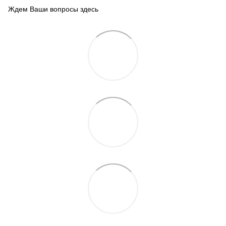
Ждем Ваши вопросы здесь