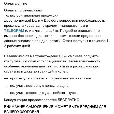
Оплата online
Оплата по реквизитам
Только оригинальная продукция
Дорогие друзья! Если у Вас есть вопрос или необходимость
проконсультироваться с врачом - напишите нам в
TELEGRAM
или в чате на сайте. Подробно опишите, что
именно беспокоит, диагноз и по возможности предоставьте
данные анализов или дианостики. Ответ поступит в течение 1-
2 рабочих дней.
Независимо от местонахождения, Вы сможете получить
консультацию опытного специалиста. Такая возможность
особенно актуальна для тех, кто живет в разных уголках
страны или даже за границей и хочет:
проконсультироваться по результатам анализов
получить повторную консультацию
получить коррекцию дальнейшего курса
Консультация предоставляется БЕСПЛАТНО.
ВНИМАНИЕ! САМОЛЕЧЕНИЕ МОЖЕТ БЫТЬ ВРЕДНЫМ ДЛЯ
ВАШЕГО ЗДОРОВЬЯ.