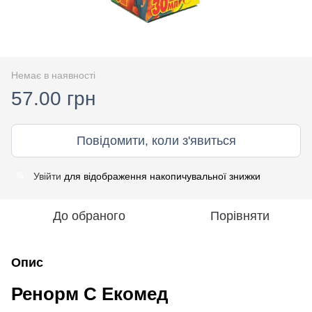
Немає в наявності
57.00 грн
Повідомити, коли з'явиться
Увійти
для відображення накопичувальної знижки
%
До обраного
Порівняти
Опис
Ренорм С Екомед