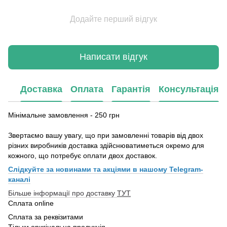
Додайте перший відгук
Написати відгук
Доставка
Оплата
Гарантія
Консультація
Мінімальне замовлення - 250 грн
Звертаємо вашу увагу, що при замовленні товарів від двох
різних виробників доставка здійснюватиметься окремо для
кожного, що потребує оплати двох доставок.
Слідкуйте за новинами та акціями в нашому
Telegram-
каналі
Більше інформації про доставку
ТУТ
Сплата online
Сплата за реквізитами
Тільки оригінальна продукція