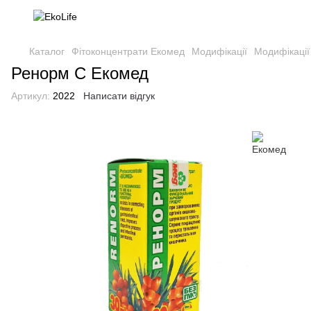
Каталог
Фітоконцентрати Екомед
Модифікації
Модифікації
Ренорм С Екомед
Артикул:
2022
Написати відгук