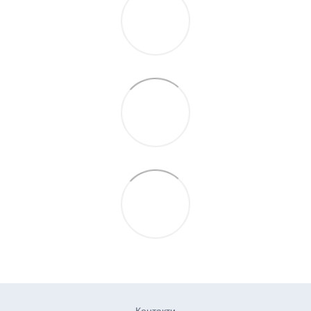
Контакти