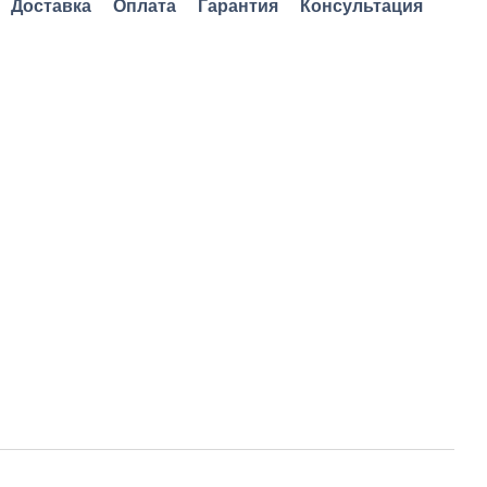
Доставка
Оплата
Гарантия
Консультация