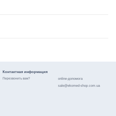
Контактная информация
online-допомога
Перезвонить вам?
sale@ekomed-shop.com.ua