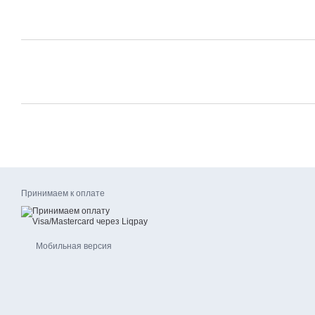
Принимаем к оплате
Мобильная версия