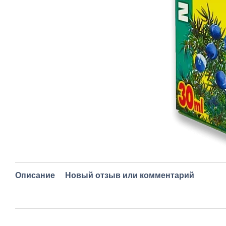
Описание
Новый отзыв или комментарий