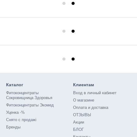
Каталог
Клиентам
Фитоконцентраты
Вход в личный кабинет
Сокровищница Здоровья
О магазине
Фитоконцентраты Экомед
Оплата и доставка
Уценка -%
ОТЗЫВЫ
Снято с продажі
Акции
Бренды
БЛОГ
Контакты