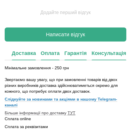
Додайте перший відгук
Написати відгук
Доставка
Оплата
Гарантія
Консультація
Мінімальне замовлення - 250 грн
Звертаємо вашу увагу, що при замовленні товарів від двох
різних виробників доставка здійснюватиметься окремо для
кожного, що потребує оплати двох доставок.
Слідкуйте за новинами та акціями в нашому
Telegram-
каналі
Більше інформації про доставку
ТУТ
Сплата online
Сплата за реквізитами