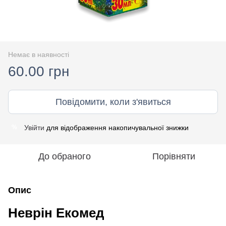
Немає в наявності
60.00 грн
Повідомити, коли з'явиться
Увійти
для відображення накопичувальної знижки
%
До обраного
Порівняти
Опис
Неврін Екомед