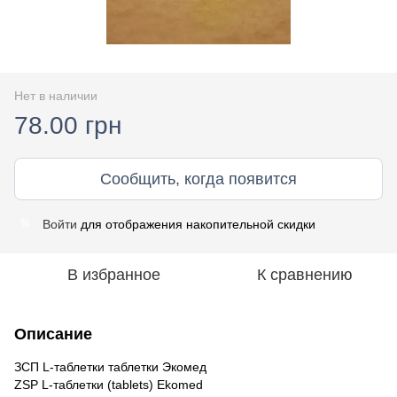
Нет в наличии
78.00 грн
Сообщить, когда появится
Войти
для отображения накопительной скидки
%
В избранное
К сравнению
Описание
ЗСП L-таблетки таблетки Экомед
ZSP L-таблетки (tablets) Ekomed