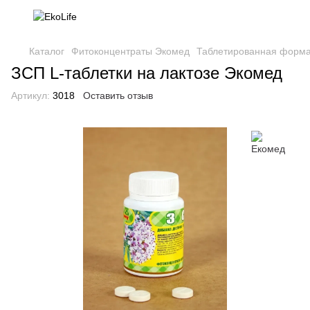
Каталог
Фитоконцентраты Экомед
Таблетированная форм
ЗСП L-таблетки на лактозе Экомед
Артикул:
3018
Оставить отзыв