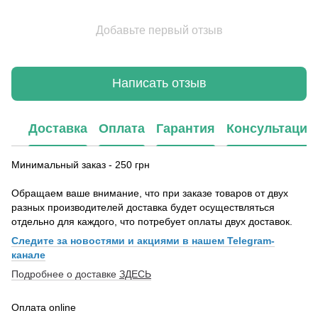
Добавьте первый отзыв
Написать отзыв
Доставка
Оплата
Гарантия
Консультация
Минимальный заказ - 250 грн
Обращаем ваше внимание, что при заказе товаров от двух
разных производителей доставка будет осуществляться
отдельно для каждого, что потребует оплаты двух доставок.
Следите за новостями и акциями в нашем Telegram-
канале
Подробнее о доставке
ЗДЕСЬ
Оплата online