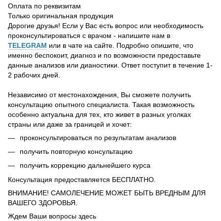
Оплата по реквизитам
Только оригинальная продукция
Дорогие друзья! Если у Вас есть вопрос или необходимость
проконсультироваться с врачом - напишите нам в
TELEGRAM
или в чате на сайте. Подробно опишите, что
именно беспокоит, диагноз и по возможности предоставьте
данные анализов или дианостики. Ответ поступит в течение 1-
2 рабочих дней.
Независимо от местонахождения, Вы сможете получить
консультацию опытного специалиста. Такая возможность
особенно актуальна для тех, кто живет в разных уголках
страны или даже за границей и хочет:
проконсультироваться по результатам анализов
получить повторную консультацию
получить коррекцию дальнейшего курса
Консультация предоставляется БЕСПЛАТНО.
ВНИМАНИЕ! САМОЛЕЧЕНИЕ МОЖЕТ БЫТЬ ВРЕДНЫМ ДЛЯ
ВАШЕГО ЗДОРОВЬЯ.
Ждем Ваши вопросы здесь