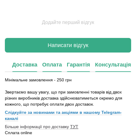
Додайте перший відгук
Написати відгук
Доставка
Оплата
Гарантія
Консультація
Мінімальне замовлення - 250 грн
Звертаємо вашу увагу, що при замовленні товарів від двох
різних виробників доставка здійснюватиметься окремо для
кожного, що потребує оплати двох доставок.
Слідкуйте за новинами та акціями в нашому
Telegram-
каналі
Більше інформації про доставку
ТУТ
Сплата online