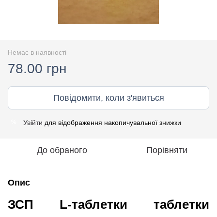
Немає в наявності
78.00 грн
Повідомити, коли з'явиться
Увійти
для відображення накопичувальної знижки
%
До обраного
Порівняти
Опис
ЗСП L-таблетки таблетки