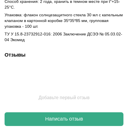
Способ хранения: 2 года, хранить в темном месте при t°+15-
25°C.
Упаковка: флакон солнцезащитного стекла 30 мл с капельным
клапаном в картонной коробке 35*35*85 мм, групповая
упаковка - 100 шт.
ТУ У 15.8-23732912-016: 2006 Заключение ДСЭЭ № 05.03.02-
04 Экомед
Отзывы
Добавьте первый отзыв
Написать отзыв