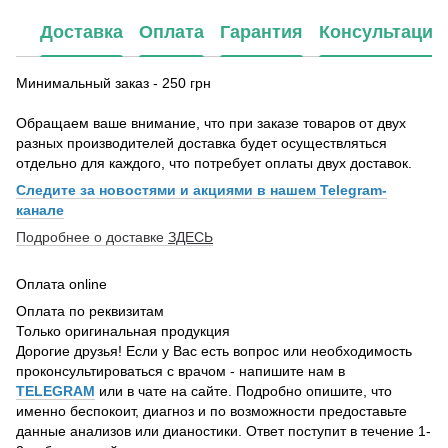
Доставка
Оплата
Гарантия
Консультация
Минимальный заказ - 250 грн
Обращаем ваше внимание, что при заказе товаров от двух
разных производителей доставка будет осуществляться
отдельно для каждого, что потребует оплаты двух доставок.
Следите за новостями и акциями в нашем Telegram-
канале
Подробнее о доставке
ЗДЕСЬ
Оплата online
Оплата по реквизитам
Только оригинальная продукция
Дорогие друзья! Если у Вас есть вопрос или необходимость
проконсультироваться с врачом - напишите нам в
TELEGRAM
или в чате на сайте. Подробно опишите, что
именно беспокоит, диагноз и по возможности предоставьте
данные анализов или дианостики. Ответ поступит в течение 1-