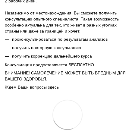
2 рабочих дней.
Независимо от местонахождения, Вы сможете получить
консультацию опытного специалиста. Такая возможность
особенно актуальна для тех, кто живет в разных уголках
страны или даже за границей и хочет:
проконсультироваться по результатам анализов
получить повторную консультацию
получить коррекцию дальнейшего курса
Консультация предоставляется БЕСПЛАТНО.
ВНИМАНИЕ! САМОЛЕЧЕНИЕ МОЖЕТ БЫТЬ ВРЕДНЫМ ДЛЯ
ВАШЕГО ЗДОРОВЬЯ.
Ждем Ваши вопросы здесь