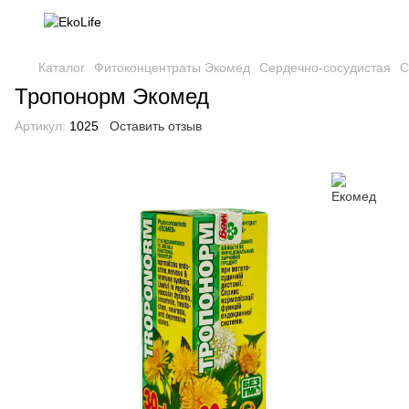
Каталог
Фитоконцентраты Экомед
Сердечно-сосудистая
С
Тропонорм Экомед
Артикул:
1025
Оставить отзыв