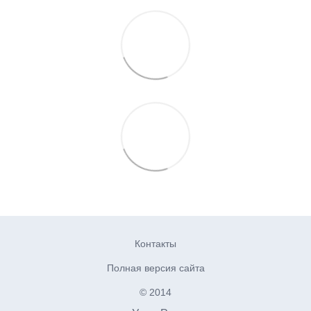
Контакты
Полная версия сайта
© 2014