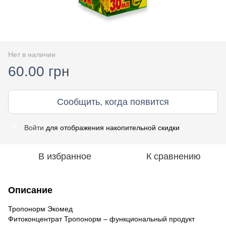
Нет в наличии
60.00 грн
Сообщить, когда появится
Войти
для отображения накопительной скидки
%
В избранное
К сравнению
Описание
Тропонорм Экомед
Фитоконцентрат Тропонорм – функциональный продукт