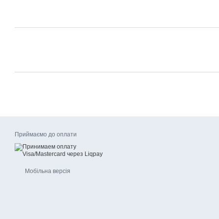
Приймаємо до оплати
Мобільна версія