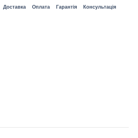
Доставка
Оплата
Гарантія
Консультація