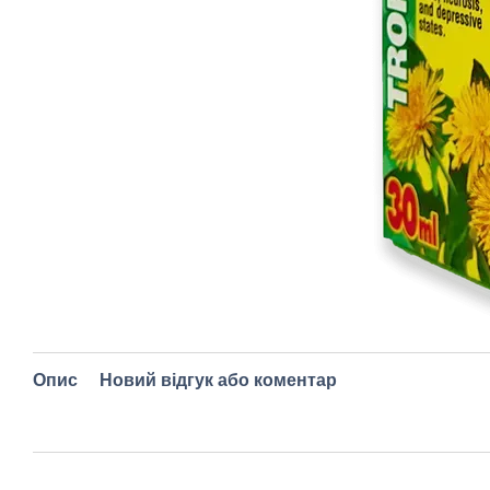
Опис
Новий відгук або коментар