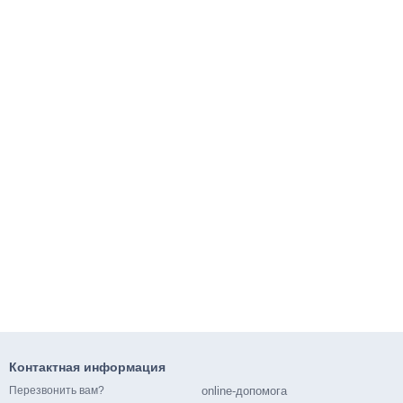
Контактная информация
online-допомога
Перезвонить вам?