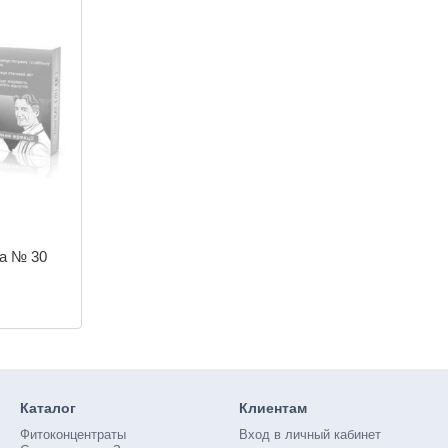
ia № 30
Каталог
Клиентам
Фитоконцентраты
Вход в личный кабинет