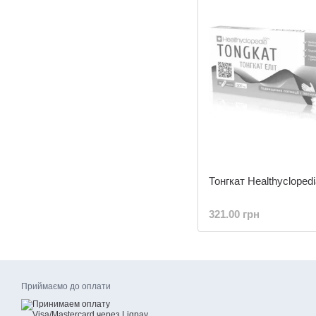
Тонгкат Healthycloped
321.00 грн
Приймаємо до оплати