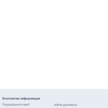
Контактна інформація
online-допомога
Передзвонити вам?